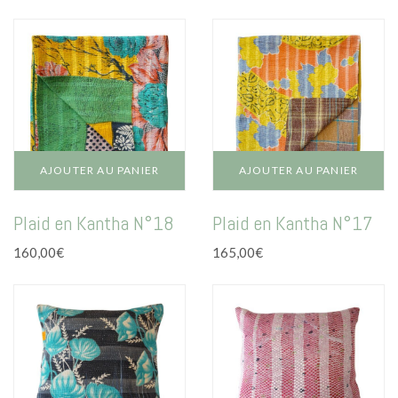
AJOUTER AU PANIER
AJOUTER AU PANIER
Plaid en Kantha N°18
Plaid en Kantha N°17
160,00
€
165,00
€