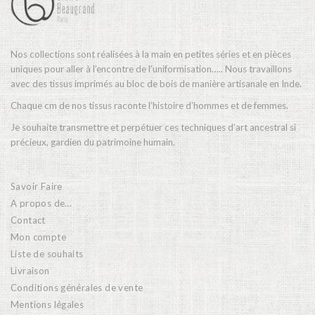
Nos collections sont réalisées à la main en petites séries et en pièces
uniques pour aller à l’encontre de l’uniformisation….. Nous travaillons
avec des tissus imprimés au bloc de bois de manière artisanale en Inde.
Chaque cm de nos tissus raconte l’histoire d’hommes et de femmes.
Je souhaite transmettre et perpétuer ces techniques d’art ancestral si
précieux, gardien du patrimoine humain.
Savoir Faire
A propos de…
Contact
Mon compte
Liste de souhaits
Livraison
Conditions générales de vente
Mentions légales