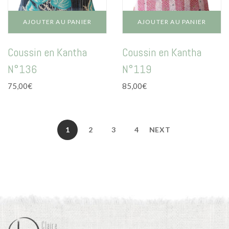
AJOUTER AU PANIER
AJOUTER AU PANIER
Coussin en Kantha
Coussin en Kantha
N°136
N°119
75,00
€
85,00
€
1
2
3
4
NEXT