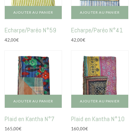
AJOUTER AU PANIER
AJOUTER AU PANIER
Echarpe/Paréo N°59
Echarpe/Paréo N°41
42,00
€
42,00
€
AJOUTER AU PANIER
AJOUTER AU PANIER
Plaid en Kantha N°7
Plaid en Kantha N°10
165,00
€
160,00
€