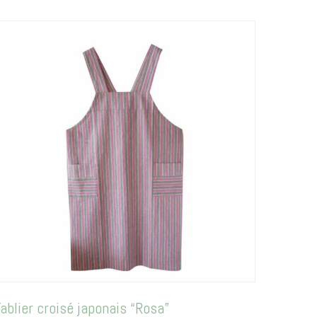
ablier croisé japonais “Rosa”