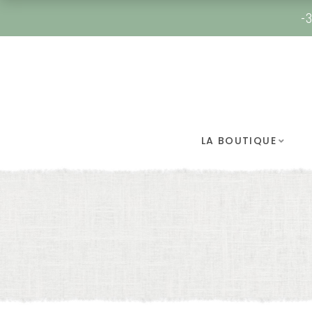
-3
LA BOUTIQUE