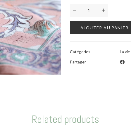
AJOUTER AU PANIER
Catégories
La vie
Partager
Related products