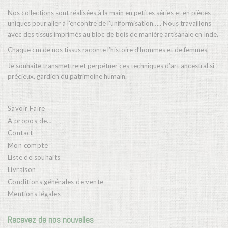
Nos collections sont réalisées à la main en petites séries et en pièces
uniques pour aller à l’encontre de l’uniformisation….. Nous travaillons
avec des tissus imprimés au bloc de bois de manière artisanale en Inde.
Chaque cm de nos tissus raconte l’histoire d’hommes et de femmes.
Je souhaite transmettre et perpétuer ces techniques d’art ancestral si
précieux, gardien du patrimoine humain.
Savoir Faire
A propos de…
Contact
Mon compte
Liste de souhaits
Livraison
Conditions générales de vente
Mentions légales
Recevez de nos nouvelles