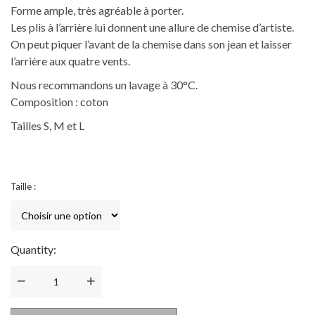
Forme ample, très agréable à porter.
Les plis à l’arrière lui donnent une allure de chemise d’artiste.
On peut piquer l’avant de la chemise dans son jean et laisser
l’arrière aux quatre vents.
Nous recommandons un lavage à 30°C.
Composition : coton
Tailles S, M et L
Taille :
Quantity:
Quantité