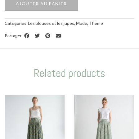
AJOUTER AU PANIER
Catégories
Les blouses et les jupes
,
Mode
,
Thème
Partager
Related products