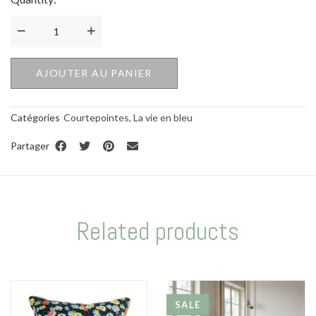
Quantité
AJOUTER AU PANIER
Catégories
Courtepointes
,
La vie en bleu
Partager
Related products
SALE