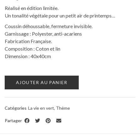
Réalisé en édition limitée.
Un tonalité végétale pour un petit air de printemps…
Coussin déhoussable, fermeture invisible.
Garnissage : Polyester, anti-acariens
Fabrication Française.
Composition : Coton et lin
Dimension : 40x40cm
AJOUTER AU PANIER
Catégories
La vie en vert
,
Thème
Partager