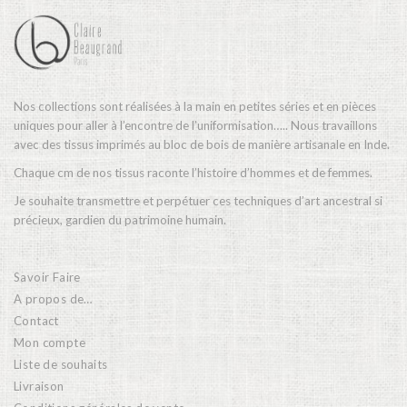
Nos collections sont réalisées à la main en petites séries et en pièces
uniques pour aller à l’encontre de l’uniformisation….. Nous travaillons
avec des tissus imprimés au bloc de bois de manière artisanale en Inde.
Chaque cm de nos tissus raconte l’histoire d’hommes et de femmes.
Je souhaite transmettre et perpétuer ces techniques d’art ancestral si
précieux, gardien du patrimoine humain.
Savoir Faire
A propos de…
Contact
Mon compte
Liste de souhaits
Livraison