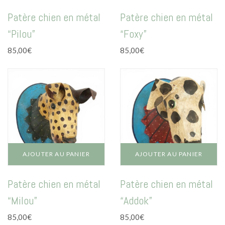
Patère chien en métal
Patère chien en métal
“Pilou”
“Foxy”
85,00
€
85,00
€
AJOUTER AU PANIER
AJOUTER AU PANIER
Patère chien en métal
Patère chien en métal
“Milou”
“Addok”
85,00
€
85,00
€