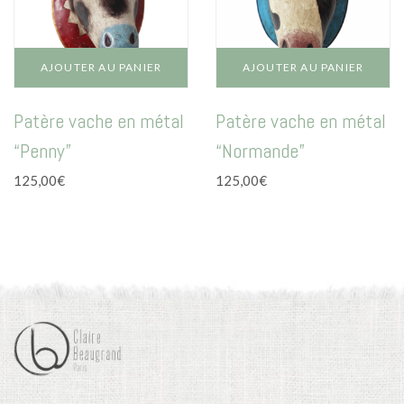
AJOUTER AU PANIER
AJOUTER AU PANIER
Patère vache en métal
Patère vache en métal
“Penny”
“Normande”
125,00
€
125,00
€