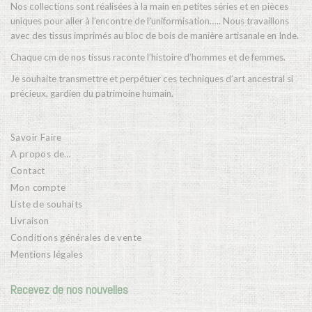
Nos collections sont réalisées à la main en petites séries et en pièces
uniques pour aller à l’encontre de l’uniformisation….. Nous travaillons
avec des tissus imprimés au bloc de bois de manière artisanale en Inde.
Chaque cm de nos tissus raconte l’histoire d’hommes et de femmes.
Je souhaite transmettre et perpétuer ces techniques d’art ancestral si
précieux, gardien du patrimoine humain.
Savoir Faire
A propos de…
Contact
Mon compte
Liste de souhaits
Livraison
Conditions générales de vente
Mentions légales
Recevez de nos nouvelles