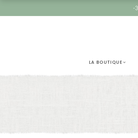
-3
LA BOUTIQUE