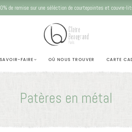
0% de remise sur une séléction de courtepointes et couvre-lit
SAVOIR-FAIRE
OÙ NOUS TROUVER
CARTE CA
Patères en métal