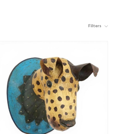
Filters