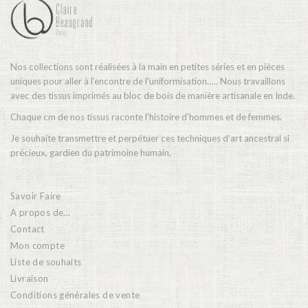
Nos collections sont réalisées à la main en petites séries et en pièces
uniques pour aller à l’encontre de l’uniformisation….. Nous travaillons
avec des tissus imprimés au bloc de bois de manière artisanale en Inde.
Chaque cm de nos tissus raconte l’histoire d’hommes et de femmes.
Je souhaite transmettre et perpétuer ces techniques d’art ancestral si
précieux, gardien du patrimoine humain.
Savoir Faire
A propos de…
Contact
Mon compte
Liste de souhaits
Livraison
Conditions générales de vente