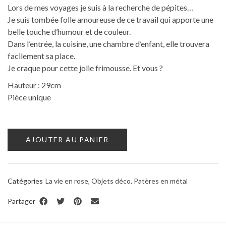
Lors de mes voyages je suis à la recherche de pépites…
Je suis tombée folle amoureuse de ce travail qui apporte une
belle touche d’humour et de couleur.
Dans l’entrée, la cuisine, une chambre d’enfant, elle trouvera
facilement sa place.
Je craque pour cette jolie frimousse. Et vous ?
Hauteur : 29cm
Pièce unique
AJOUTER AU PANIER
Catégories
La vie en rose
,
Objets déco
,
Patères en métal
Partager