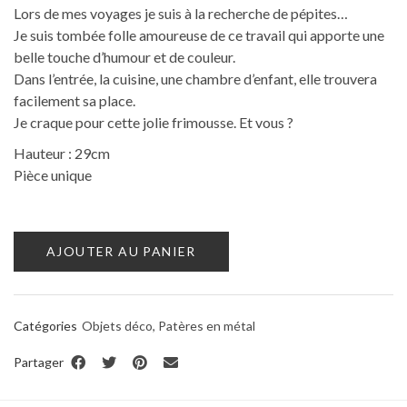
Lors de mes voyages je suis à la recherche de pépites…
Je suis tombée folle amoureuse de ce travail qui apporte une
belle touche d’humour et de couleur.
Dans l’entrée, la cuisine, une chambre d’enfant, elle trouvera
facilement sa place.
Je craque pour cette jolie frimousse. Et vous ?
Hauteur : 29cm
Pièce unique
AJOUTER AU PANIER
Catégories
Objets déco
,
Patères en métal
Partager