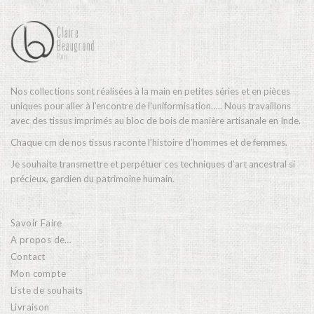
Nos collections sont réalisées à la main en petites séries et en pièces
uniques pour aller à l’encontre de l’uniformisation….. Nous travaillons
avec des tissus imprimés au bloc de bois de manière artisanale en Inde.
Chaque cm de nos tissus raconte l’histoire d’hommes et de femmes.
Je souhaite transmettre et perpétuer ces techniques d’art ancestral si
précieux, gardien du patrimoine humain.
Savoir Faire
A propos de…
Contact
Mon compte
Liste de souhaits
Livraison