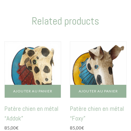
Related products
AJOUTER AU PANIER
AJOUTER AU PANIER
Patère chien en métal
Patère chien en métal
“Addok”
“Foxy”
85,00
€
85,00
€