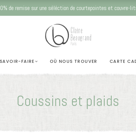
0% de remise sur une séléction de courtepointes et couvre-lit
SAVOIR-FAIRE
OÙ NOUS TROUVER
CARTE CA
Coussins et plaids