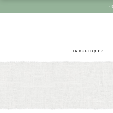
-3
LA BOUTIQUE