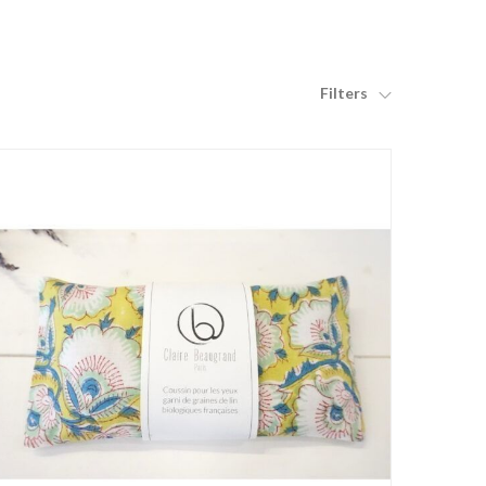
Filters