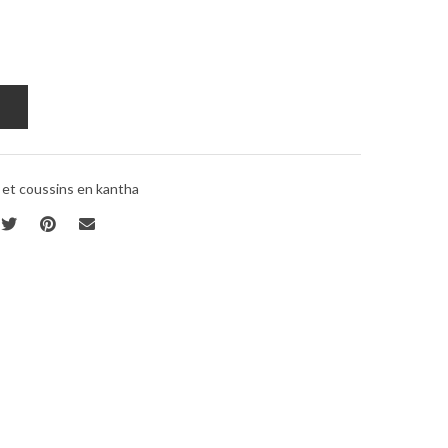
 et coussins en kantha