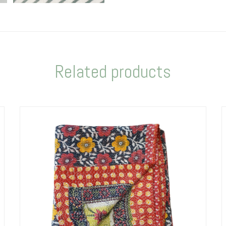
Related products