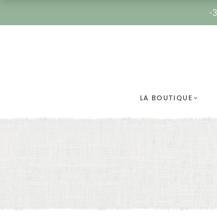
-3
LA BOUTIQUE