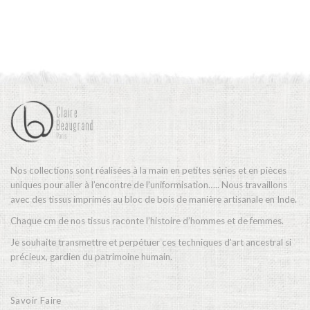
Nos collections sont réalisées à la main en petites séries et en pièces
uniques pour aller à l’encontre de l’uniformisation….. Nous travaillons
avec des tissus imprimés au bloc de bois de manière artisanale en Inde.
Chaque cm de nos tissus raconte l’histoire d’hommes et de femmes.
Je souhaite transmettre et perpétuer ces techniques d’art ancestral si
précieux, gardien du patrimoine humain.
Savoir Faire