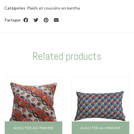
Catégories
Plaids et coussins en kantha
Partager
Related products
AJOUTER AU PANIER
AJOUTER AU PANIER