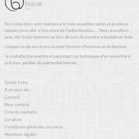
Nos collections sont réalisées à la main en petites séries et en pièces
uniques pour aller à l’encontre de l’uniformisation….. Nous travaillons
avec des tissus imprimés au bloc de bois de manière artisanale en Inde.
Chaque cm de nos tissus raconte l’histoire d’hommes et de femmes.
Je souhaite transmettre et perpétuer ces techniques d’art ancestral si
précieux, gardien du patrimoine humain.
Savoir Faire
A propos de…
Contact
Mon compte
Liste de souhaits
Livraison
Conditions générales de vente
Mentions légales