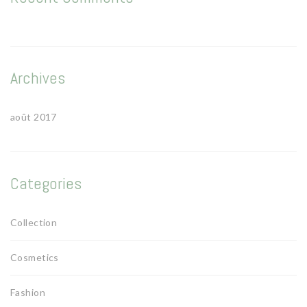
Archives
août 2017
Categories
Collection
Cosmetics
Fashion