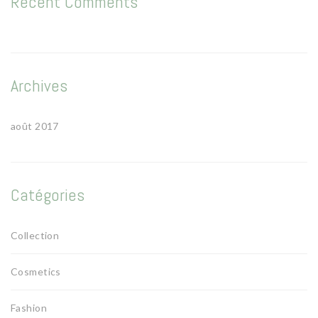
Recent Comments
Archives
août 2017
Catégories
Collection
Cosmetics
Fashion