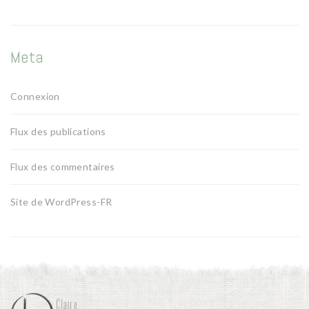
Meta
Connexion
Flux des publications
Flux des commentaires
Site de WordPress-FR