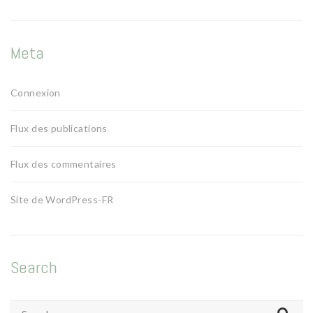
Meta
Connexion
Flux des publications
Flux des commentaires
Site de WordPress-FR
Search
Search