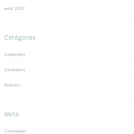
août 2017
Catégories
Collection
Cosmetics
Fashion
Meta
Connexion