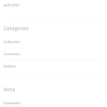
août 2017
Categories
Collection
Cosmetics
Fashion
Meta
Connexion