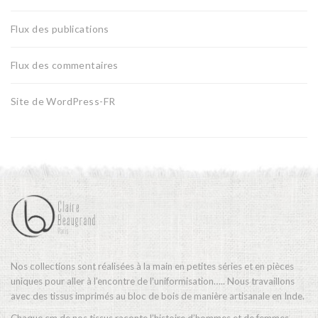
Flux des publications
Flux des commentaires
Site de WordPress-FR
Nos collections sont réalisées à la main en petites séries et en pièces
uniques pour aller à l’encontre de l’uniformisation….. Nous travaillons
avec des tissus imprimés au bloc de bois de manière artisanale en Inde.