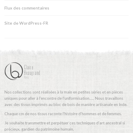
Flux des commentaires
Site de WordPress-FR
Nos collections sont réalisées à la main en petites séries et en pièces
uniques pour aller à l’encontre de l’uniformisation….. Nous travaillons
avec des tissus imprimés au bloc de bois de manière artisanale en Inde.
Chaque cm de nos tissus raconte l’histoire d’hommes et de femmes.
Je souhaite transmettre et perpétuer ces techniques d’art ancestral si
précieux, gardien du patrimoine humain.