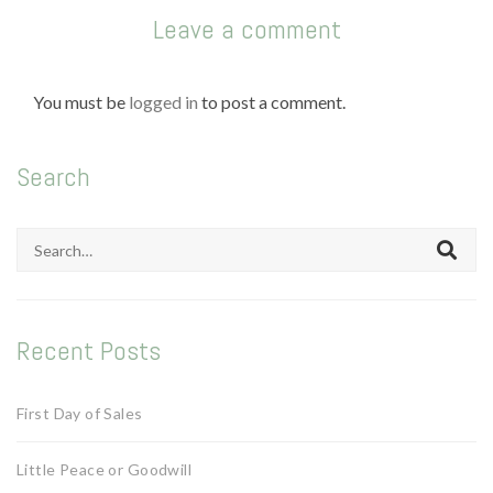
Leave a comment
You must be
logged in
to post a comment.
Search
Search
for:
Recent Posts
First Day of Sales
Little Peace or Goodwill