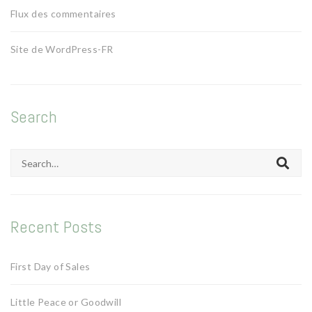
Flux des commentaires
Site de WordPress-FR
Search
Search
for:
Recent Posts
First Day of Sales
Little Peace or Goodwill