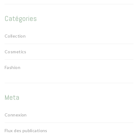
Catégories
Collection
Cosmetics
Fashion
Meta
Connexion
Flux des publications