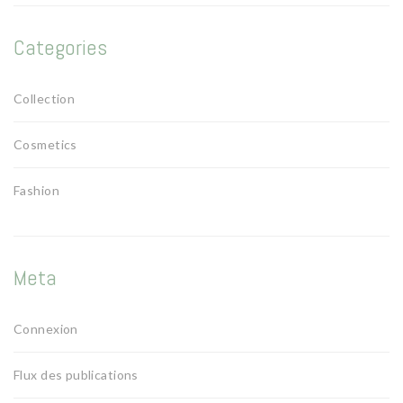
Categories
Collection
Cosmetics
Fashion
Meta
Connexion
Flux des publications