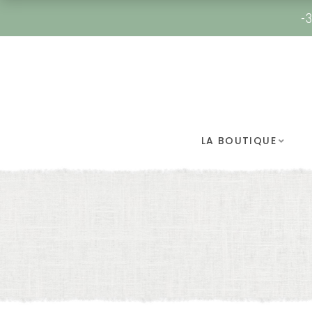
-3
LA BOUTIQUE