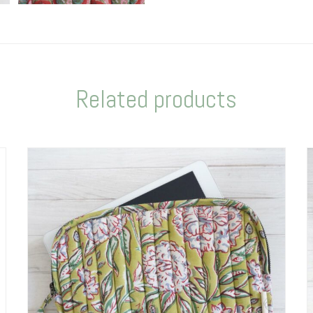
Related products