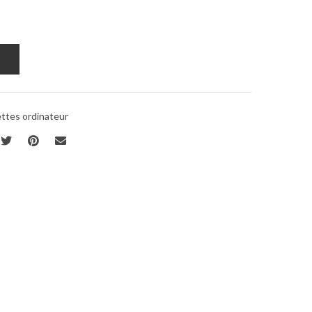
ttes ordinateur