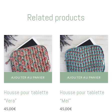
Related products
AJOUTER AU PANIER
AJOUTER AU PANIER
Housse pour tablette
Housse pour tablette
“Vera”
“Mel”
45,00
€
45,00
€