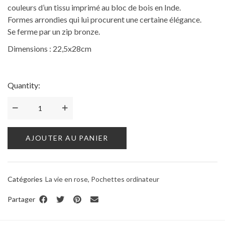
couleurs d’un tissu imprimé au bloc de bois en Inde.
Formes arrondies qui lui procurent une certaine élégance.
Se ferme par un zip bronze.
Dimensions : 22,5x28cm
Quantity:
AJOUTER AU PANIER
Catégories
La vie en rose
,
Pochettes ordinateur
Partager