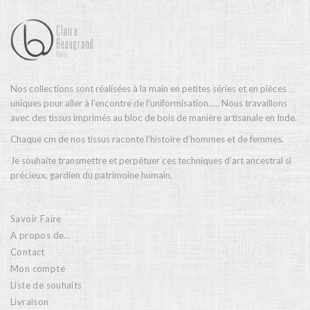
Nos collections sont réalisées à la main en petites séries et en pièces
uniques pour aller à l’encontre de l’uniformisation….. Nous travaillons
avec des tissus imprimés au bloc de bois de manière artisanale en Inde.
Chaque cm de nos tissus raconte l’histoire d’hommes et de femmes.
Je souhaite transmettre et perpétuer ces techniques d’art ancestral si
précieux, gardien du patrimoine humain.
Savoir Faire
A propos de…
Contact
Mon compte
Liste de souhaits
Livraison