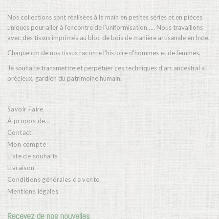
Nos collections sont réalisées à la main en petites séries et en pièces
uniques pour aller à l’encontre de l’uniformisation….. Nous travaillons
avec des tissus imprimés au bloc de bois de manière artisanale en Inde.
Chaque cm de nos tissus raconte l’histoire d’hommes et de femmes.
Je souhaite transmettre et perpétuer ces techniques d’art ancestral si
précieux, gardien du patrimoine humain.
Savoir Faire
A propos de…
Contact
Mon compte
Liste de souhaits
Livraison
Conditions générales de vente
Mentions légales
Recevez de nos nouvelles