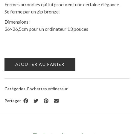
Formes arrondies qui lui procurent une certaine élégance.
Se ferme par un zip bronze.
Dimensions :
36×26,5cm pour un ordinateur 13 pouces
AJOUTER AU PANIER
Catégories
Pochettes ordinateur
Partager