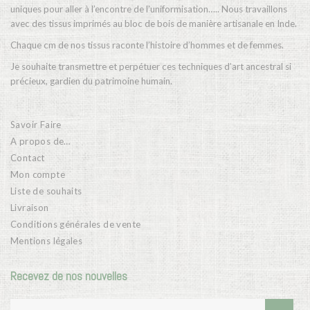
uniques pour aller à l’encontre de l’uniformisation….. Nous travaillons
avec des tissus imprimés au bloc de bois de manière artisanale en Inde.
Chaque cm de nos tissus raconte l’histoire d’hommes et de femmes.
Je souhaite transmettre et perpétuer ces techniques d’art ancestral si
précieux, gardien du patrimoine humain.
Savoir Faire
A propos de…
Contact
Mon compte
Liste de souhaits
Livraison
Conditions générales de vente
Mentions légales
Recevez de nos nouvelles