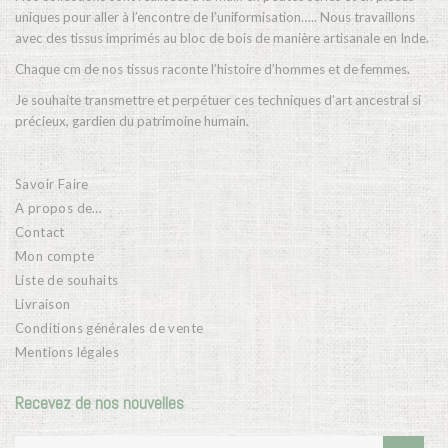
uniques pour aller à l’encontre de l’uniformisation….. Nous travaillons
avec des tissus imprimés au bloc de bois de manière artisanale en Inde.
Chaque cm de nos tissus raconte l’histoire d’hommes et de femmes.
Je souhaite transmettre et perpétuer ces techniques d’art ancestral si
précieux, gardien du patrimoine humain.
Savoir Faire
A propos de…
Contact
Mon compte
Liste de souhaits
Livraison
Conditions générales de vente
Mentions légales
Recevez de nos nouvelles