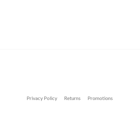
Privacy Policy
Returns
Promotions