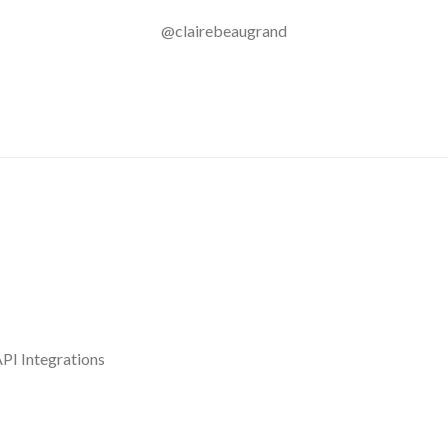
@clairebeaugrand
PI Integrations