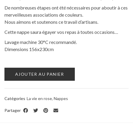
De nombreuses étapes ont été nécessaires pour aboutir à ces
merveilleuses associations de couleurs.
Nous aimons et soutenons ce travail d’artisans.
Cette nappe saura égayer vos repas à toutes occasions…
Lavage machine 30°C recommandé.
Dimensions 156x230cm
AJOUTER AU PANIER
Catégories
La vie en rose
,
Nappes
Partager