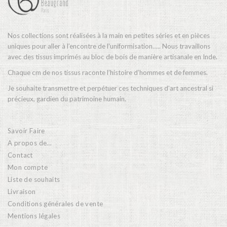
Nos collections sont réalisées à la main en petites séries et en pièces
uniques pour aller à l’encontre de l’uniformisation….. Nous travaillons
avec des tissus imprimés au bloc de bois de manière artisanale en Inde.
Chaque cm de nos tissus raconte l’histoire d’hommes et de femmes.
Je souhaite transmettre et perpétuer ces techniques d’art ancestral si
précieux, gardien du patrimoine humain.
Savoir Faire
A propos de…
Contact
Mon compte
Liste de souhaits
Livraison
Conditions générales de vente
Mentions légales