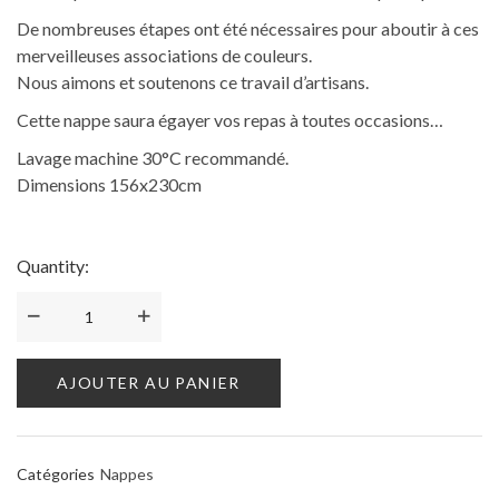
De nombreuses étapes ont été nécessaires pour aboutir à ces
merveilleuses associations de couleurs.
Nous aimons et soutenons ce travail d’artisans.
Cette nappe saura égayer vos repas à toutes occasions…
Lavage machine 30°C recommandé.
Dimensions 156x230cm
Quantity:
AJOUTER AU PANIER
Catégories
Nappes