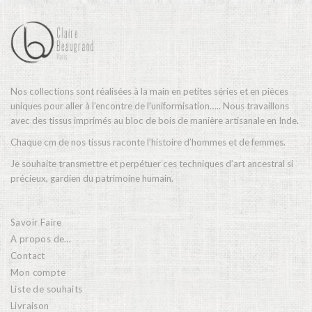
Nos collections sont réalisées à la main en petites séries et en pièces
uniques pour aller à l’encontre de l’uniformisation….. Nous travaillons
avec des tissus imprimés au bloc de bois de manière artisanale en Inde.
Chaque cm de nos tissus raconte l’histoire d’hommes et de femmes.
Je souhaite transmettre et perpétuer ces techniques d’art ancestral si
précieux, gardien du patrimoine humain.
Savoir Faire
A propos de…
Contact
Mon compte
Liste de souhaits
Livraison