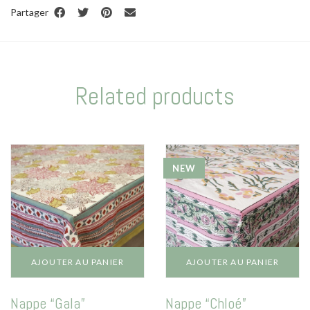
Partager
Related products
NEW
AJOUTER AU PANIER
AJOUTER AU PANIER
Nappe “Gala”
Nappe “Chloé”