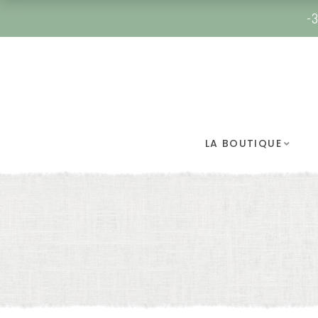
-3
LA BOUTIQUE