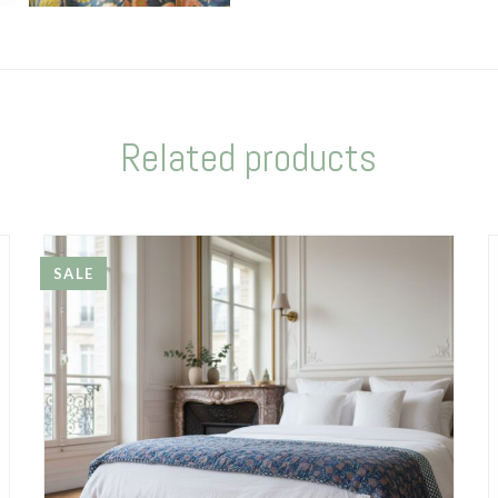
Related products
SALE