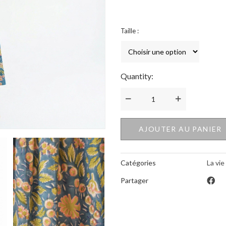
Taille :
Quantity:
Quantité
AJOUTER AU PANIER
Catégories
La vie
Partager