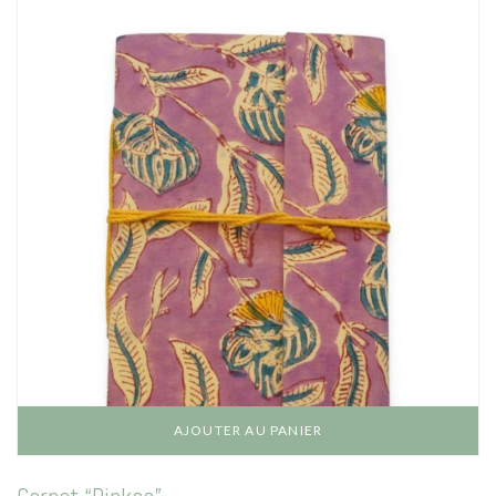
AJOUTER AU PANIER