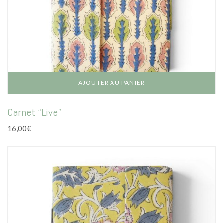
AJOUTER AU PANIER
Carnet “Live”
16,00
€