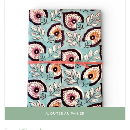
AJOUTER AU PANIER