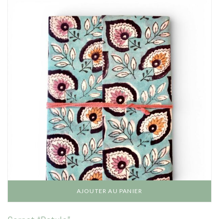
AJOUTER AU PANIER