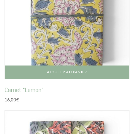
AJOUTER AU PANIER
Carnet “Lemon”
16,00
€