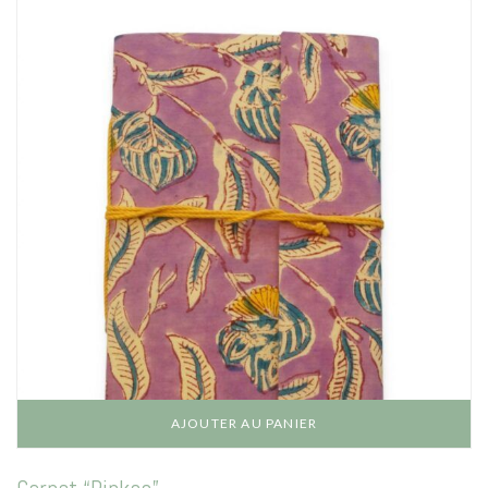
AJOUTER AU PANIER