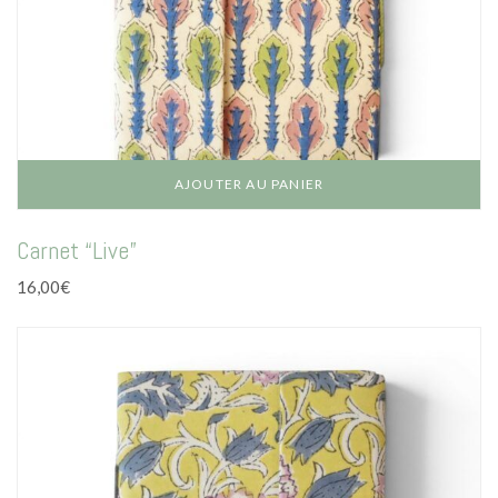
AJOUTER AU PANIER
Carnet “Live”
16,00
€