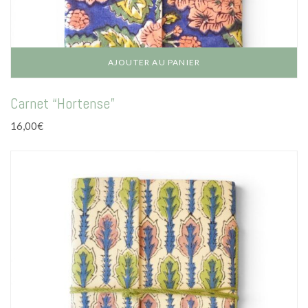
AJOUTER AU PANIER
Carnet “Hortense”
16,00
€