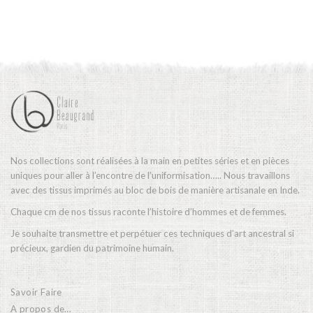
Nos collections sont réalisées à la main en petites séries et en pièces
uniques pour aller à l’encontre de l’uniformisation….. Nous travaillons
avec des tissus imprimés au bloc de bois de manière artisanale en Inde.
Chaque cm de nos tissus raconte l’histoire d’hommes et de femmes.
Je souhaite transmettre et perpétuer ces techniques d’art ancestral si
précieux, gardien du patrimoine humain.
Savoir Faire
A propos de…