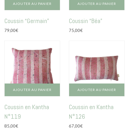
AJOUTER AU PANIER
AJOUTER AU PANIER
Coussin “Germain”
Coussin “Béa”
79,00
€
75,00
€
AJOUTER AU PANIER
AJOUTER AU PANIER
Coussin en Kantha
Coussin en Kantha
N°119
N°126
85,00
€
67,00
€