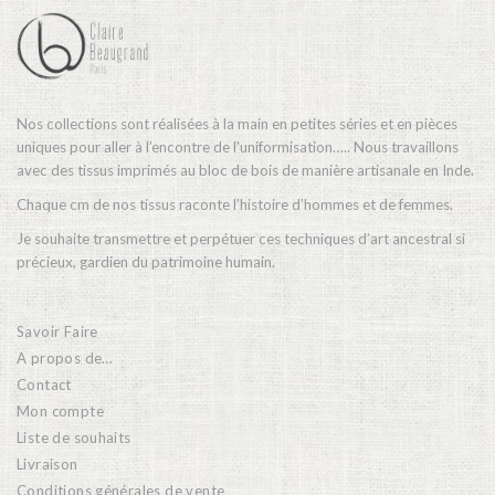
Nos collections sont réalisées à la main en petites séries et en pièces
uniques pour aller à l’encontre de l’uniformisation….. Nous travaillons
avec des tissus imprimés au bloc de bois de manière artisanale en Inde.
Chaque cm de nos tissus raconte l’histoire d’hommes et de femmes.
Je souhaite transmettre et perpétuer ces techniques d’art ancestral si
précieux, gardien du patrimoine humain.
Savoir Faire
A propos de…
Contact
Mon compte
Liste de souhaits
Livraison
Conditions générales de vente