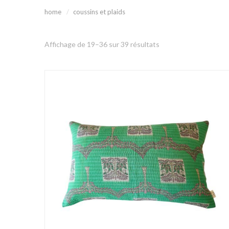
home
coussins et plaids
Affichage de 19–36 sur 39 résultats