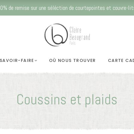
0% de remise sur une séléction de courtepointes et couvre-lit
SAVOIR-FAIRE
OÙ NOUS TROUVER
CARTE CA
Coussins et plaids