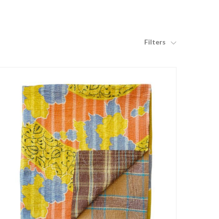
Filters