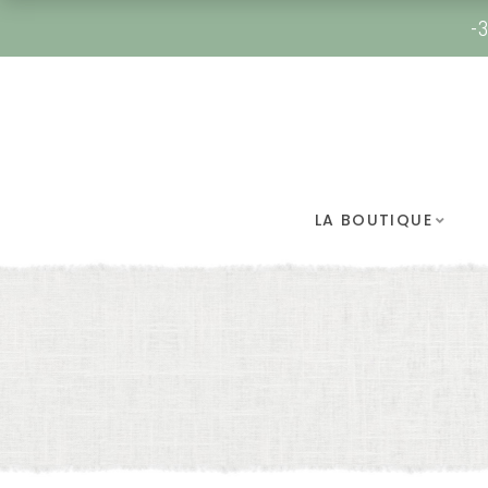
-3
LA BOUTIQUE