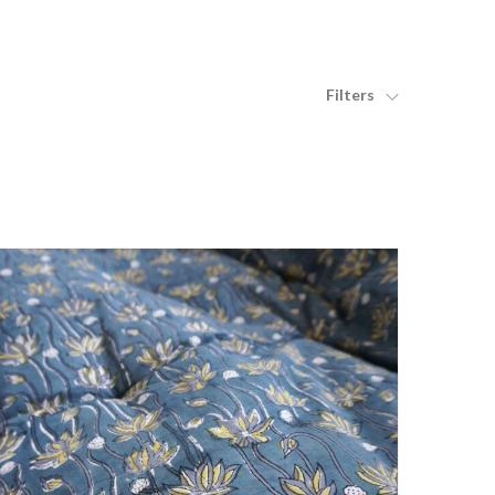
Filters