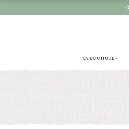
-3
LA BOUTIQUE