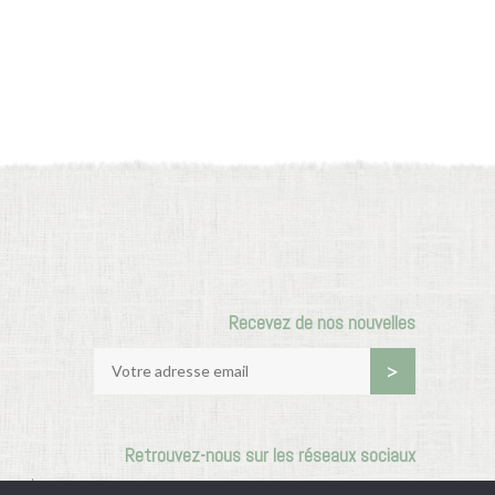
Recevez de nos nouvelles
Retrouvez-nous sur les réseaux sociaux
e vente