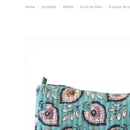
home
produits
thème
la vie en bleu
trousse de t