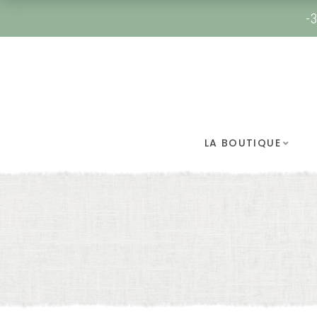
-3
LA BOUTIQUE