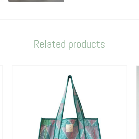
Related products