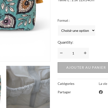
Format :
Quantity:
Quantité
AJOUTER AU PANIER
Catégories
La vie
Partager