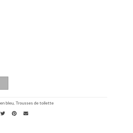
 en bleu
,
Trousses de toilette