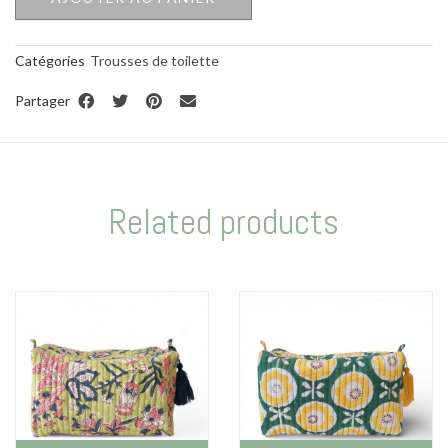
Catégories
Trousses de toilette
Partager
Related products