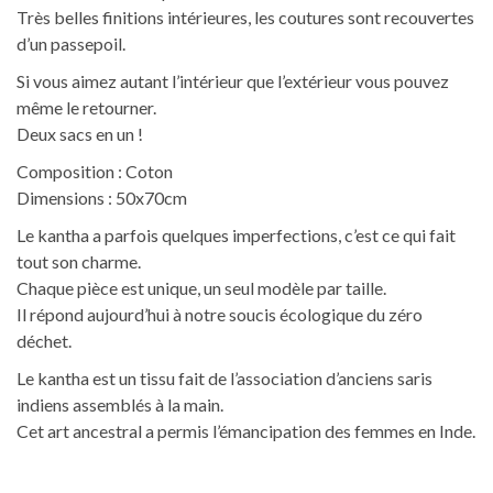
Très belles finitions intérieures, les coutures sont recouvertes
d’un passepoil.
Si vous aimez autant l’intérieur que l’extérieur vous pouvez
même le retourner.
Deux sacs en un !
Composition : Coton
Dimensions : 50x70cm
Le kantha a parfois quelques imperfections, c’est ce qui fait
tout son charme.
Chaque pièce est unique, un seul modèle par taille.
Il répond aujourd’hui à notre soucis écologique du zéro
déchet.
Le kantha est un tissu fait de l’association d’anciens saris
indiens assemblés à la main.
Cet art ancestral a permis l’émancipation des femmes en Inde.