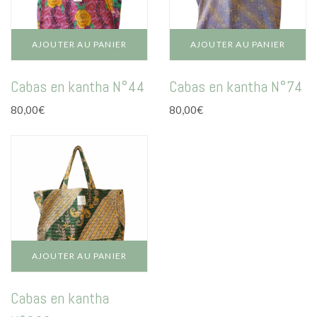
AJOUTER AU PANIER
AJOUTER AU PANIER
Cabas en kantha N°44
Cabas en kantha N°74
80,00
€
80,00
€
AJOUTER AU PANIER
Cabas en kantha