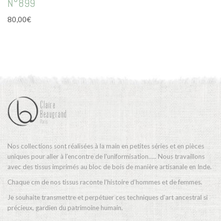
N°899
80,00
€
Nos collections sont réalisées à la main en petites séries et en pièces
uniques pour aller à l’encontre de l’uniformisation….. Nous travaillons
avec des tissus imprimés au bloc de bois de manière artisanale en Inde.
Chaque cm de nos tissus raconte l’histoire d’hommes et de femmes.
Je souhaite transmettre et perpétuer ces techniques d’art ancestral si
précieux, gardien du patrimoine humain.