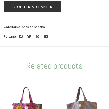
AJOUTER AU PANIER
Catégories
Sacs en kantha
Partager
Related products