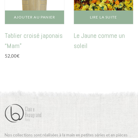
AJOUTER AU PANIER
LIRE LA SUITE
Tablier croisé japonais
Le Jaune comme un
“Mam”
soleil
52,00
€
Nos collections sont réalisées à la main en petites séries et en pièces