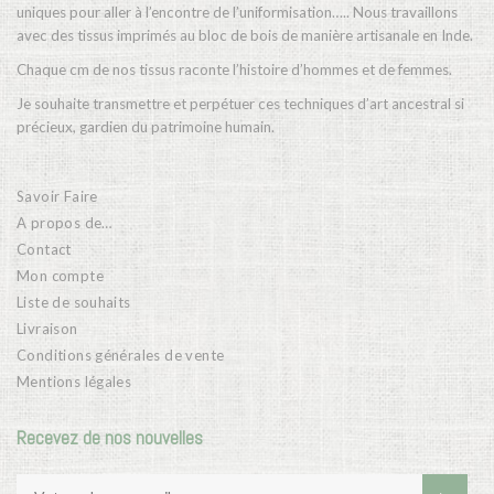
uniques pour aller à l’encontre de l’uniformisation….. Nous travaillons
avec des tissus imprimés au bloc de bois de manière artisanale en Inde.
Chaque cm de nos tissus raconte l’histoire d’hommes et de femmes.
Je souhaite transmettre et perpétuer ces techniques d’art ancestral si
précieux, gardien du patrimoine humain.
Savoir Faire
A propos de…
Contact
Mon compte
Liste de souhaits
Livraison
Conditions générales de vente
Mentions légales
Recevez de nos nouvelles