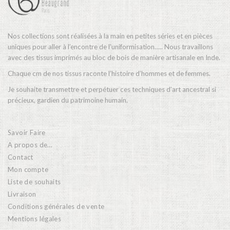
Nos collections sont réalisées à la main en petites séries et en pièces
uniques pour aller à l’encontre de l’uniformisation….. Nous travaillons
avec des tissus imprimés au bloc de bois de manière artisanale en Inde.
Chaque cm de nos tissus raconte l’histoire d’hommes et de femmes.
Je souhaite transmettre et perpétuer ces techniques d’art ancestral si
précieux, gardien du patrimoine humain.
Savoir Faire
A propos de…
Contact
Mon compte
Liste de souhaits
Livraison
Conditions générales de vente
Mentions légales