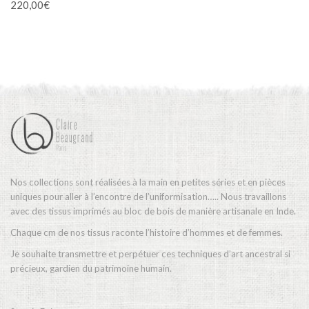
220,00
€
Nos collections sont réalisées à la main en petites séries et en pièces
uniques pour aller à l’encontre de l’uniformisation….. Nous travaillons
avec des tissus imprimés au bloc de bois de manière artisanale en Inde.
Chaque cm de nos tissus raconte l’histoire d’hommes et de femmes.
Je souhaite transmettre et perpétuer ces techniques d’art ancestral si
précieux, gardien du patrimoine humain.