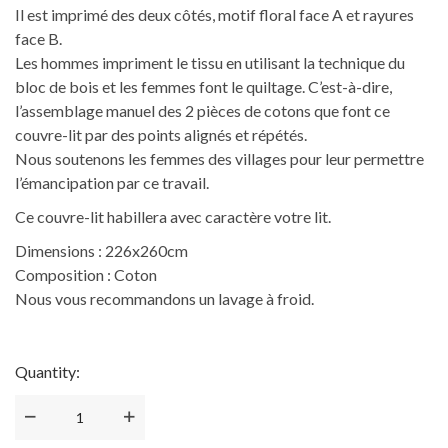
Il est imprimé des deux côtés, motif floral face A et rayures
face B.
Les hommes impriment le tissu en utilisant la technique du
bloc de bois et les femmes font le quiltage. C’est-à-dire,
l’assemblage manuel des 2 pièces de cotons que font ce
couvre-lit par des points alignés et répétés.
Nous soutenons les femmes des villages pour leur permettre
l’émancipation par ce travail.
Ce couvre-lit habillera avec caractère votre lit.
Dimensions : 226x260cm
Composition : Coton
Nous vous recommandons un lavage à froid.
Quantity: