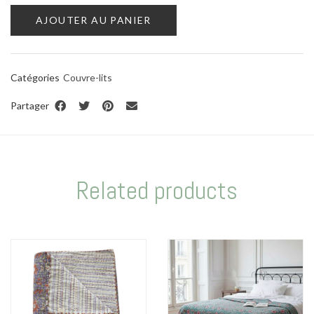
AJOUTER AU PANIER
Catégories
Couvre-lits
Partager
Related products