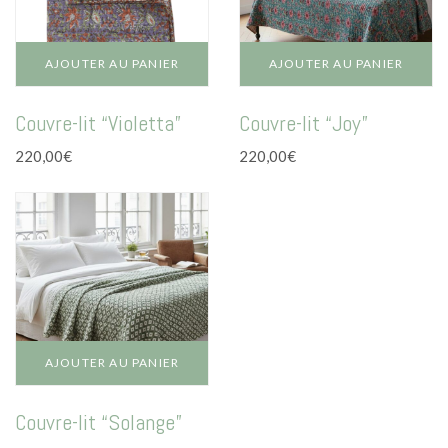
AJOUTER AU PANIER
AJOUTER AU PANIER
Couvre-lit “Violetta”
Couvre-lit “Joy”
220,00
€
220,00
€
AJOUTER AU PANIER
Couvre-lit “Solange”