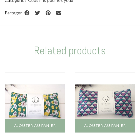
Catégories
Coussins pour les yeux
Partager
Related products
AJOUTER AU PANIER
AJOUTER AU PANIER