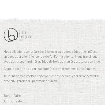
Nos collections sont réalisées à la main en petites séries et en pièces
uniques pour aller à l’encontre de l’uniformisation….. Nous travaillons
avec des tissus imprimés au bloc de bois de manière artisanale en Inde.
Chaque cm de nos tissus raconte l’histoire d’hommes et de femmes.
Je souhaite transmettre et perpétuer ces techniques d’art ancestral si
précieux, gardien du patrimoine humain.
Savoir Faire
A propos de…