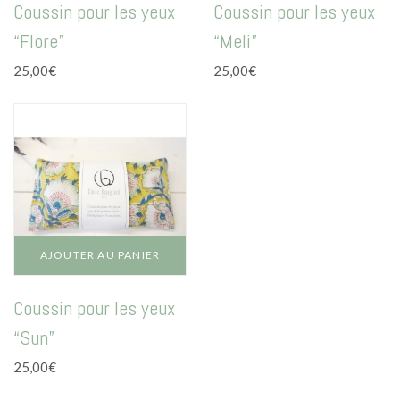
Coussin pour les yeux
Coussin pour les yeux
“Flore”
“Meli”
25,00
€
25,00
€
AJOUTER AU PANIER
Coussin pour les yeux
“Sun”
25,00
€