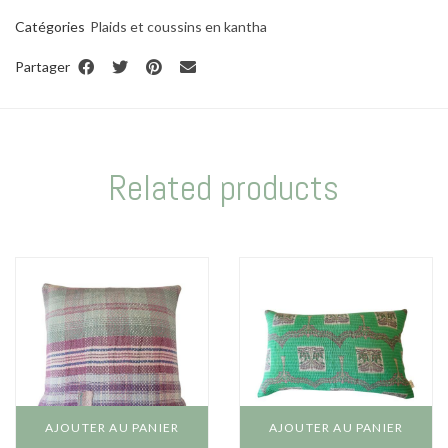
Catégories
Plaids et coussins en kantha
Partager
Related products
AJOUTER AU PANIER
AJOUTER AU PANIER