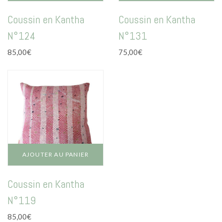
Coussin en Kantha
Coussin en Kantha
N°124
N°131
85,00
€
75,00
€
AJOUTER AU PANIER
Coussin en Kantha
N°119
85,00
€