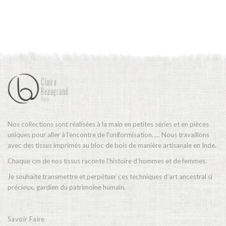
Nos collections sont réalisées à la main en petites séries et en pièces
uniques pour aller à l’encontre de l’uniformisation….. Nous travaillons
avec des tissus imprimés au bloc de bois de manière artisanale en Inde.
Chaque cm de nos tissus raconte l’histoire d’hommes et de femmes.
Je souhaite transmettre et perpétuer ces techniques d’art ancestral si
précieux, gardien du patrimoine humain.
Savoir Faire