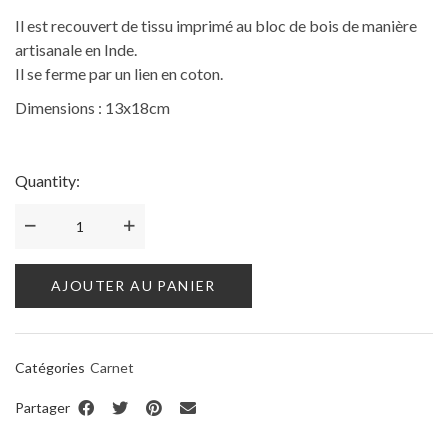
Il est recouvert de tissu imprimé au bloc de bois de manière
artisanale en Inde.
Il se ferme par un lien en coton.
Dimensions : 13x18cm
Quantity:
AJOUTER AU PANIER
Catégories
Carnet
Partager