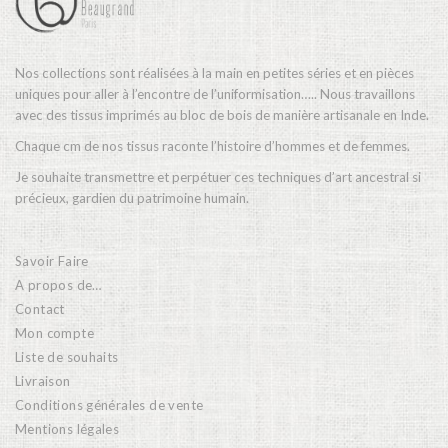
Nos collections sont réalisées à la main en petites séries et en pièces
uniques pour aller à l’encontre de l’uniformisation….. Nous travaillons
avec des tissus imprimés au bloc de bois de manière artisanale en Inde.
Chaque cm de nos tissus raconte l’histoire d’hommes et de femmes.
Je souhaite transmettre et perpétuer ces techniques d’art ancestral si
précieux, gardien du patrimoine humain.
Savoir Faire
A propos de…
Contact
Mon compte
Liste de souhaits
Livraison
Conditions générales de vente
Mentions légales