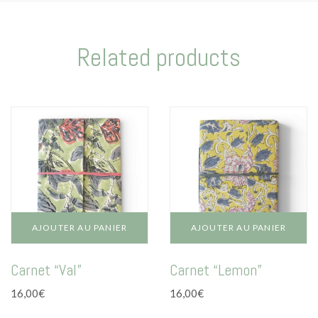
Related products
AJOUTER AU PANIER
AJOUTER AU PANIER
Carnet “Val”
Carnet “Lemon”
16,00
€
16,00
€