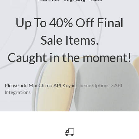
Up To 40% Off Final
Sale Items.
Caught in the moment!
Please add MailChimp API Key in
Theme Options > API
Integrations