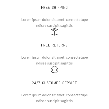
FREE SHIPPING
Lorem ipsum dolor sit amet, consectetupe
ndisse suscipit sagittis
FREE RETURNS
Lorem ipsum dolor sit amet, consectetupe
ndisse suscipit sagittis
24/7 CUSTOMER SERVICE
Lorem ipsum dolor sit amet, consectetupe
ndisse suscipit sagittis