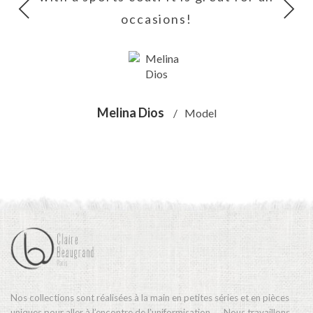
occasions!
Melina Dios
Model
Nos collections sont réalisées à la main en petites séries et en pièces
uniques pour aller à l’encontre de l’uniformisation….. Nous travaillons