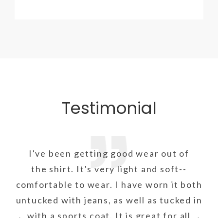
Testimonial
I've been getting good wear out of
the shirt. It's very light and soft--
comfortable to wear. I have worn it both
untucked with jeans, as well as tucked in
with a sports coat. It is great for all