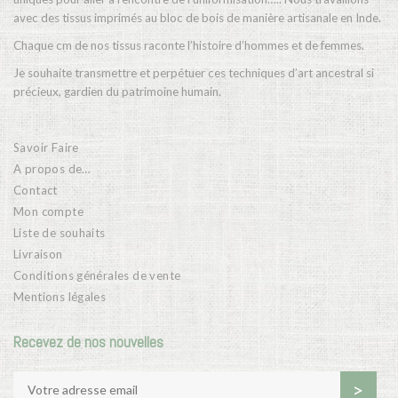
avec des tissus imprimés au bloc de bois de manière artisanale en Inde.
Chaque cm de nos tissus raconte l’histoire d’hommes et de femmes.
Je souhaite transmettre et perpétuer ces techniques d’art ancestral si
précieux, gardien du patrimoine humain.
Savoir Faire
A propos de…
Contact
Mon compte
Liste de souhaits
Livraison
Conditions générales de vente
Mentions légales
Recevez de nos nouvelles