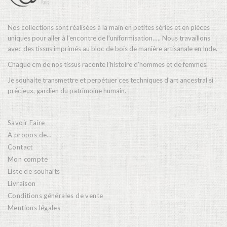
Nos collections sont réalisées à la main en petites séries et en pièces
uniques pour aller à l’encontre de l’uniformisation….. Nous travaillons
avec des tissus imprimés au bloc de bois de manière artisanale en Inde.
Chaque cm de nos tissus raconte l’histoire d’hommes et de femmes.
Je souhaite transmettre et perpétuer ces techniques d’art ancestral si
précieux, gardien du patrimoine humain.
Savoir Faire
A propos de…
Contact
Mon compte
Liste de souhaits
Livraison
Conditions générales de vente
Mentions légales