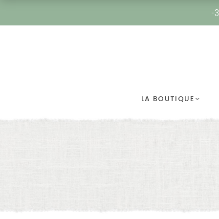
-3
LA BOUTIQUE