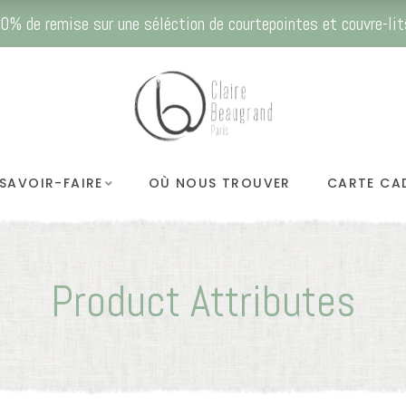
0% de remise sur une séléction de courtepointes et couvre-lit
SAVOIR-FAIRE
OÙ NOUS TROUVER
CARTE CA
Product Attributes