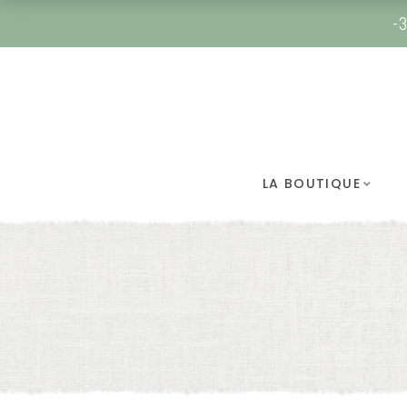
-3
LA BOUTIQUE