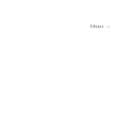
Filters