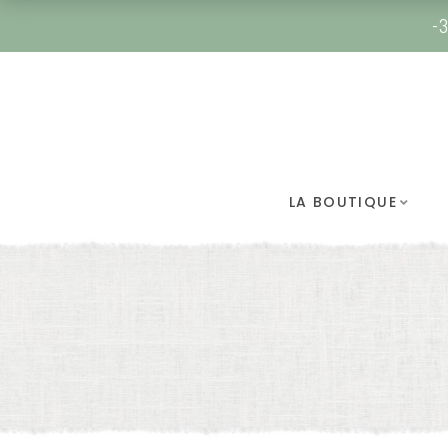
-3
LA BOUTIQUE