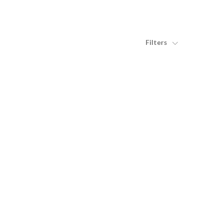
Filters