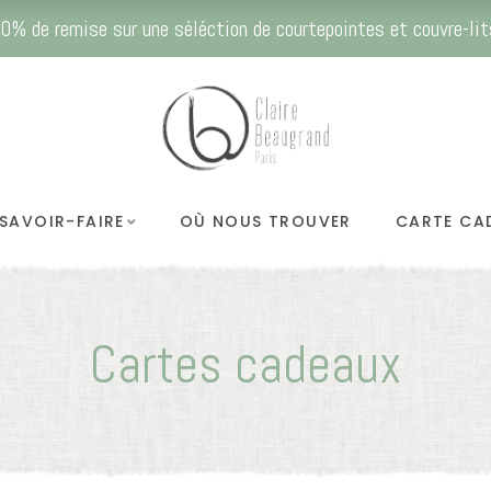
0% de remise sur une séléction de courtepointes et couvre-lit
SAVOIR-FAIRE
OÙ NOUS TROUVER
CARTE CA
Cartes cadeaux