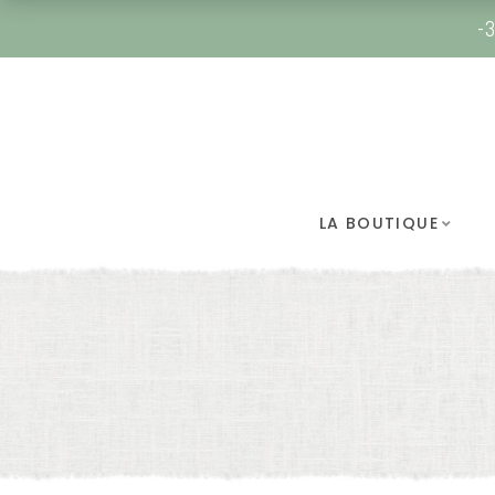
-3
LA BOUTIQUE