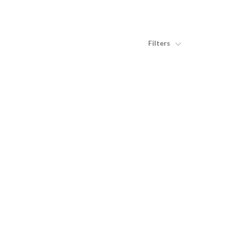
Filters