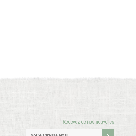
Recevez de nos nouvelles