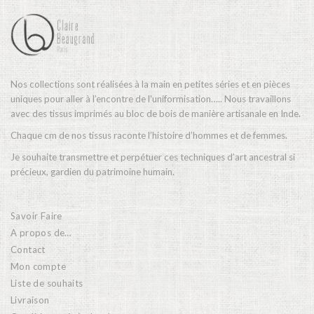
Nos collections sont réalisées à la main en petites séries et en pièces
uniques pour aller à l’encontre de l’uniformisation….. Nous travaillons
avec des tissus imprimés au bloc de bois de manière artisanale en Inde.
Chaque cm de nos tissus raconte l’histoire d’hommes et de femmes.
Je souhaite transmettre et perpétuer ces techniques d’art ancestral si
précieux, gardien du patrimoine humain.
Savoir Faire
A propos de…
Contact
Mon compte
Liste de souhaits
Livraison