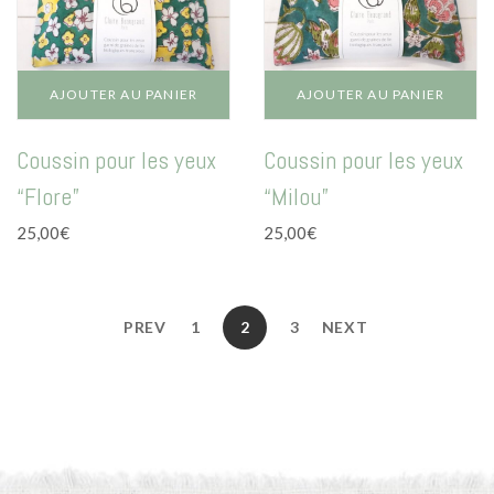
AJOUTER AU PANIER
AJOUTER AU PANIER
Coussin pour les yeux
Coussin pour les yeux
“Flore”
“Milou”
25,00
€
25,00
€
PREV
1
2
3
NEXT