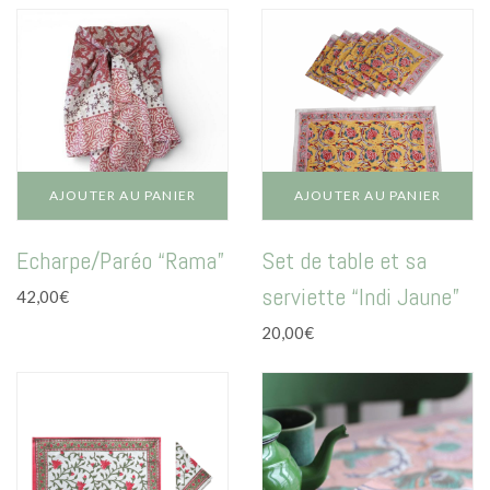
AJOUTER AU PANIER
AJOUTER AU PANIER
Echarpe/Paréo “Rama”
Set de table et sa
serviette “Indi Jaune”
42,00
€
20,00
€