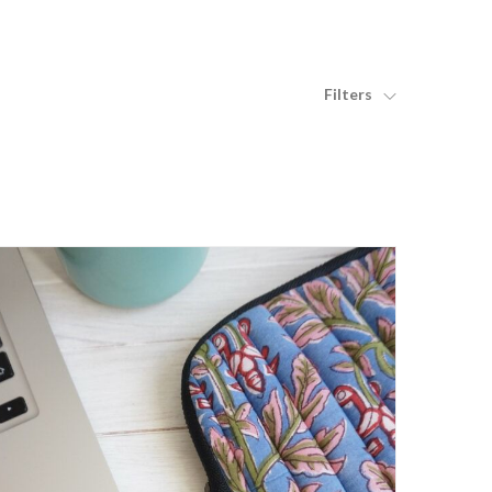
Filters