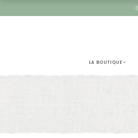
-3
LA BOUTIQUE